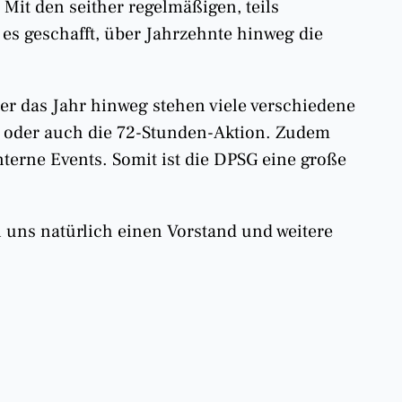
Mit den seither regelmäßigen, teils
es geschafft, über Jahrzehnte hinweg die
r das Jahr hinweg stehen viele verschiedene
t oder auch die 72-Stunden-Aktion. Zudem
nterne Events. Somit ist die DPSG eine große
 uns natürlich einen Vorstand und weitere