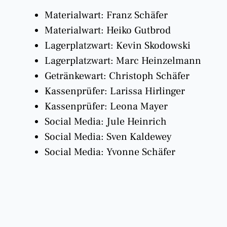
Materialwart: Franz Schäfer
Materialwart: Heiko Gutbrod
Lagerplatzwart: Kevin Skodowski
Lagerplatzwart: Marc Heinzelmann
Getränkewart: Christoph Schäfer
Kassenprüfer: Larissa Hirlinger
Kassenprüfer: Leona Mayer
Social Media: Jule Heinrich
Social Media: Sven Kaldewey
Social Media: Yvonne Schäfer